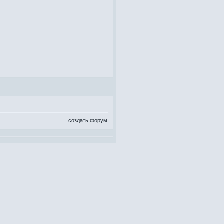
создать форум