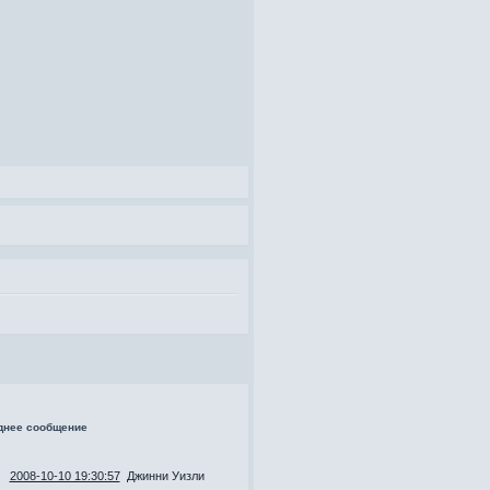
днее сообщение
2008-10-10 19:30:57
Джинни Уизли