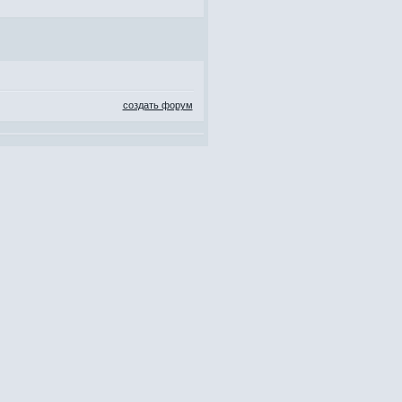
создать форум