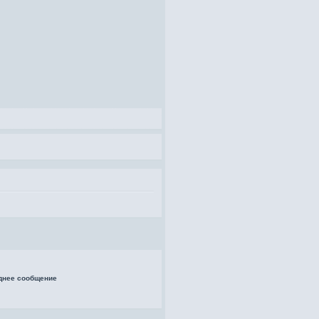
днее сообщение